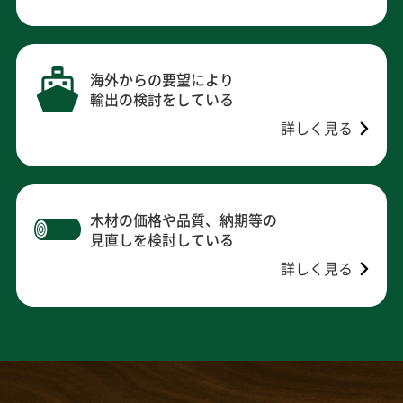
海外からの要望により
輸出の検討をしている
詳しく見る
木材の価格や品質、納期等の
見直しを検討している
詳しく見る