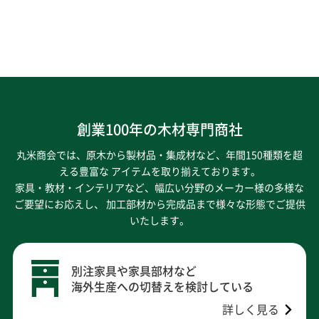
創業100年の木材専門商社
丸米商会では、原木から製材品・集成材など、年間150種類を超
える豊富な アイテムを取り揃えております。
家具・教材・インテリアなど、幅広い分野のメーカー様の多様な
ご要望にお応えし、
加工部材から完成品まで様々な形態でご提供
いたします。
別注家具や家具部材など
海外生産への切替えを検討している
詳しく見る