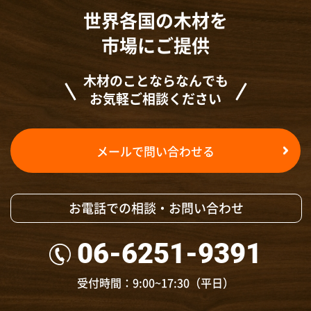
世界各国の木材を
市場にご提供
木材のことならなんでも
お気軽ご相談ください
メールで問い合わせる
お電話での相談・お問い合わせ
06-6251-9391
受付時間：9:00~17:30（平日）