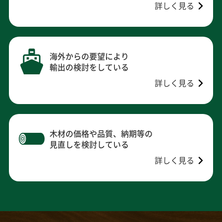
詳しく見る
海外からの要望により
輸出の検討をしている
詳しく見る
木材の価格や品質、納期等の
見直しを検討している
詳しく見る