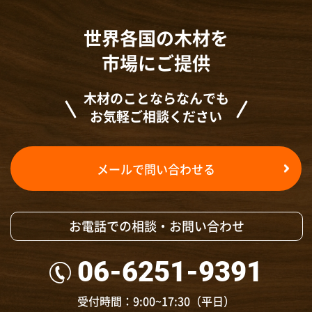
世界各国の木材を
市場にご提供
木材のことならなんでも
お気軽ご相談ください
メールで問い合わせる
お電話での相談・お問い合わせ
06-6251-9391
受付時間：9:00~17:30（平日）