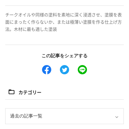
チークオイルや同様の塗料を素地に深く浸透させ、塗膜を表
面にまったく作らないか、または極薄い塗膜を作る仕上げ方
法。木材に最も適した塗装
この記事をシェアする
カテゴリー