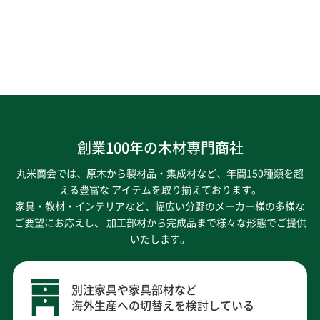
創業100年の木材専門商社
丸米商会では、原木から製材品・集成材など、年間150種類を超
える豊富な アイテムを取り揃えております。
家具・教材・インテリアなど、幅広い分野のメーカー様の多様な
ご要望にお応えし、
加工部材から完成品まで様々な形態でご提供
いたします。
別注家具や家具部材など
海外生産への切替えを検討している