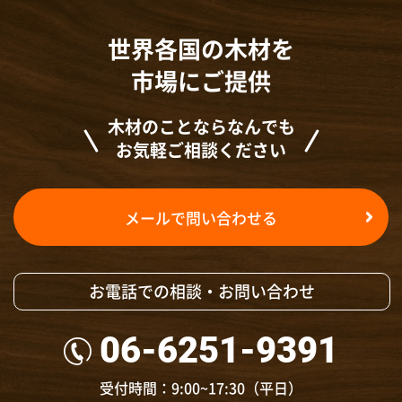
世界各国の木材を
市場にご提供
木材のことならなんでも
お気軽ご相談ください
メールで問い合わせる
お電話での相談・お問い合わせ
06-6251-9391
受付時間：9:00~17:30（平日）