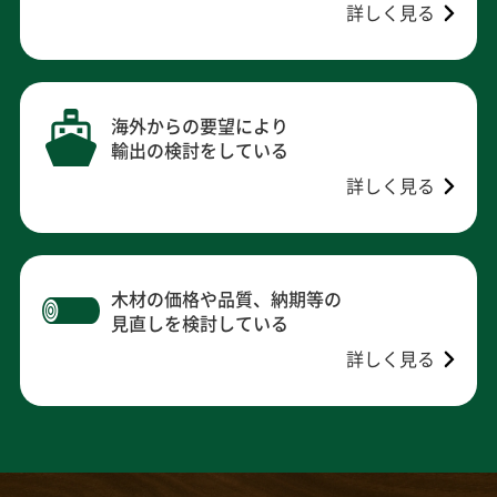
詳しく見る
海外からの要望により
輸出の検討をしている
詳しく見る
木材の価格や品質、納期等の
見直しを検討している
詳しく見る