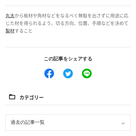
丸太
から板材や角材などをなるべく無駄を出さずに用途に応
じた材を得られるよう、切る方向、位置、手順などを決めて
製材
すること
この記事をシェアする
カテゴリー