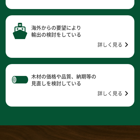
海外からの要望により
輸出の検討をしている
詳しく見る
木材の価格や品質、納期等の
見直しを検討している
詳しく見る