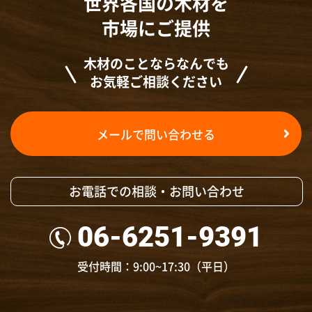
世界各国の木材を
市場にご提供
木材のことならなんでも
お気軽ご相談ください
メールで問い合わせる
お電話での相談・お問い合わせ
06-6251-9391
受付時間：9:00~17:30（平日）