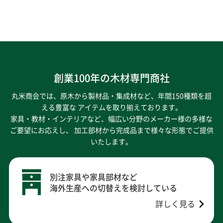
創業100年の木材専門商社
丸米商会では、原木から製材品・集成材など、年間150種類を超
える豊富な アイテムを取り揃えております。
家具・教材・インテリアなど、幅広い分野のメーカー様の多様な
ご要望にお応えし、
加工部材から完成品まで様々な形態でご提供
いたします。
別注家具や家具部材など
海外生産への切替えを検討している
詳しく見る