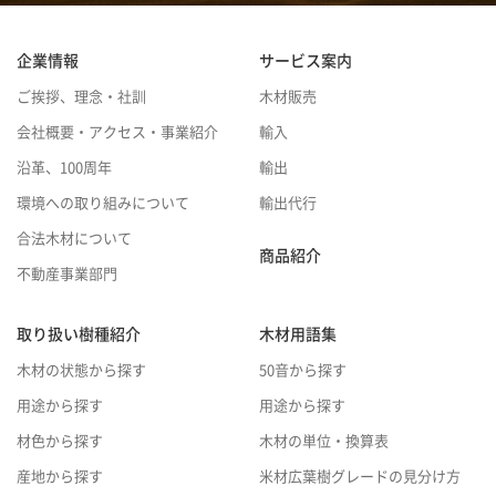
企業情報
サービス案内
ご挨拶、理念・社訓
木材販売
会社概要・アクセス・事業紹介
輸入
沿革、100周年
輸出
環境への取り組みについて
輸出代行
合法木材について
商品紹介
不動産事業部門
取り扱い樹種紹介
木材用語集
木材の状態から探す
50音から探す
用途から探す
用途から探す
材色から探す
木材の単位・換算表
産地から探す
米材広葉樹グレードの見分け方