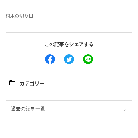
材木の切り口
この記事をシェアする
カテゴリー