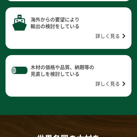
海外からの要望により
輸出の検討をしている
詳しく見る
木材の価格や品質、納期等の
見直しを検討している
詳しく見る