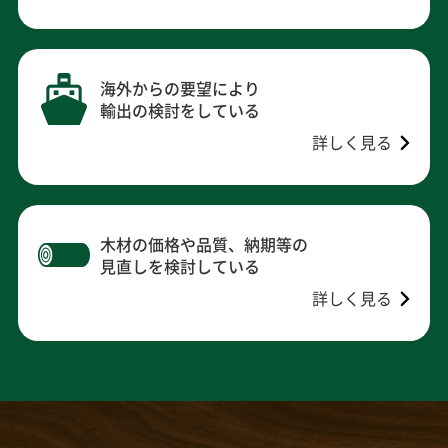
海外からの要望により
輸出の検討をしている
詳しく見る
木材の価格や品質、納期等の
見直しを検討している
詳しく見る