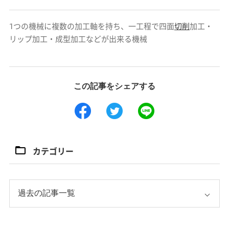
1つの機械に複数の加工軸を持ち、一工程で四面
切削
加工・
リップ加工・成型加工などが出来る機械
この記事をシェアする
カテゴリー