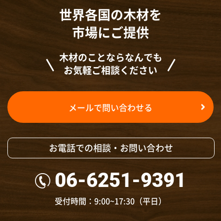
世界各国の木材を
市場にご提供
木材のことならなんでも
お気軽ご相談ください
メールで問い合わせる
お電話での相談・お問い合わせ
06-6251-9391
受付時間：9:00~17:30（平日）