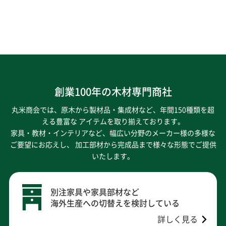
創業100年の木材専門商社
丸米商会では、原木から製材品・集成材など、年間150種類を超
える豊富な アイテムを取り揃えております。
家具・教材・インテリアなど、幅広い分野のメーカー様の多様な
ご要望にお応えし、
加工部材から完成品まで様々な形態でご提供
いたします。
別注家具や家具部材など
海外生産への切替えを検討している
詳しく見る