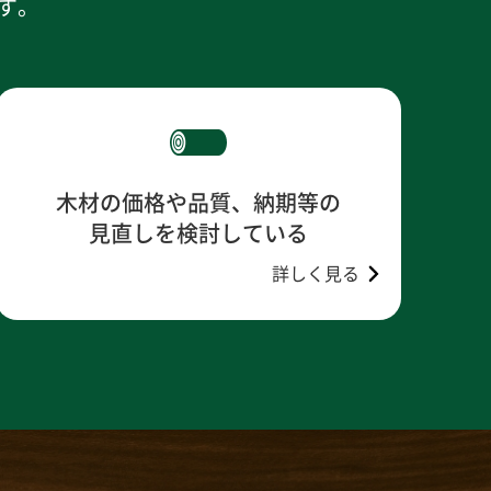
す。
木材の価格や品質、納期等の
見直しを検討している
詳しく見る