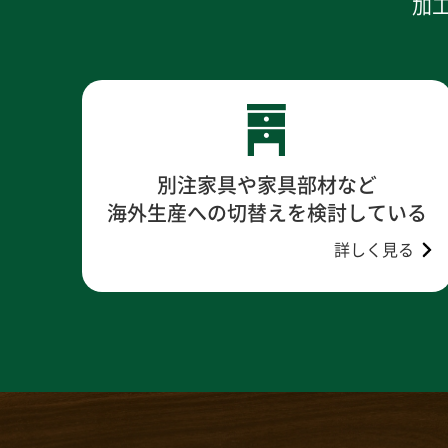
加
別注家具や家具部材など
海外生産への切替えを検討している
詳しく見る