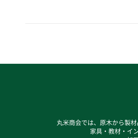
丸米商会では、原木から製材
家具・教材・イ