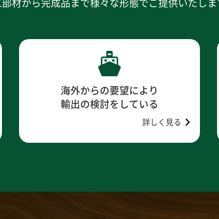
工部材から完成品まで様々な形態でご提供いたしま
海外からの要望により
輸出の検討をしている
詳しく見る