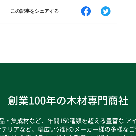
この記事をシェアする
創業100年の木材専門商社
品・集成材など、年間150種類を超える豊富な ア
ンテリアなど、幅広い分野のメーカー様の多様なご