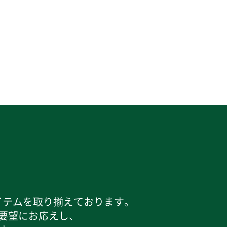
イテムを取り揃えております。
要望にお応えし、