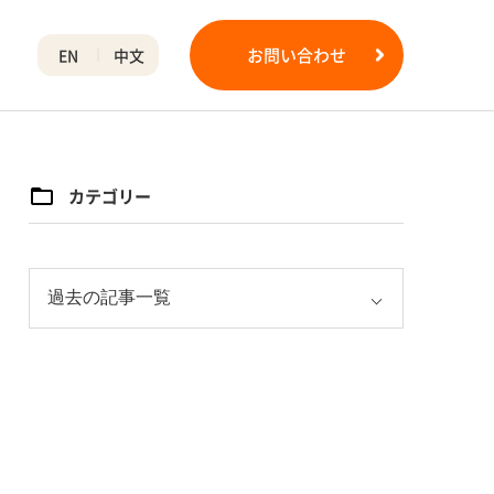
お問い合わせ
EN
中文
カテゴリー