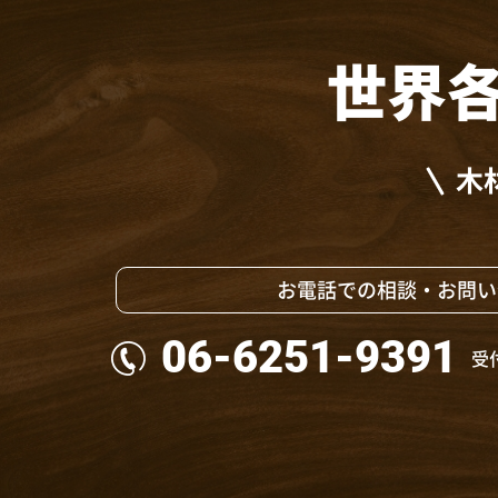
世界
木
お電話での相談・お問い
06-6251-9391
受付