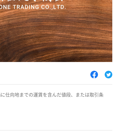
価に仕向地までの運賃を含んだ値段、または取引条