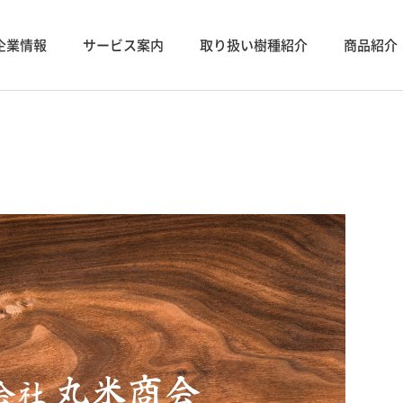
企業情報
サービス案内
取り扱い樹種紹介
商品紹介