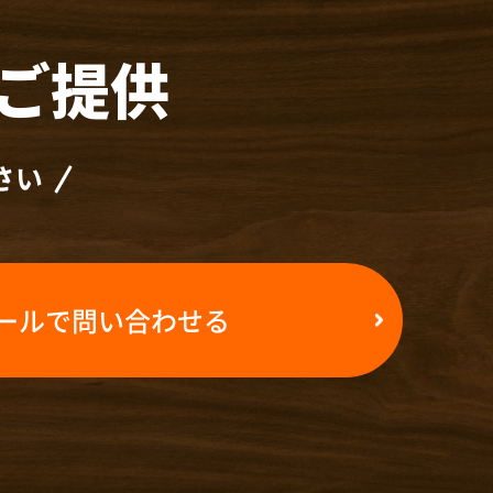
ご提供
さい
ールで問い合わせる