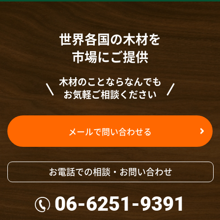
世界各国の木材を
市場にご提供
木材のことならなんでも
お気軽ご相談ください
メールで問い合わせる
お電話での相談・お問い合わせ
06-6251-9391