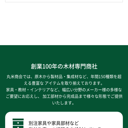
創業100年の木材専門商社
丸米商会では、原木から製材品・集成材など、年間150種類を超
える豊富な アイテムを取り揃えております。
家具・教材・インテリアなど、幅広い分野のメーカー様の多様な
ご要望にお応えし、
加工部材から完成品まで様々な形態でご提供
いたします。
別注家具や家具部材など