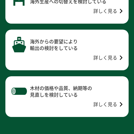
海外生産への切替えを検討している
詳しく見る
海外からの要望により
輸出の検討をしている
詳しく見る
木材の価格や品質、納期等の
見直しを検討している
詳しく見る