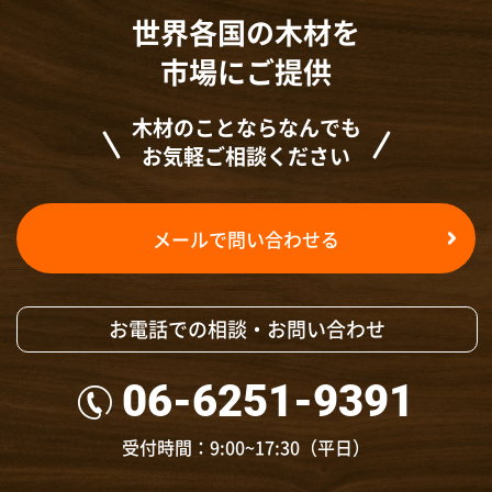
世界各国の木材を
市場にご提供
木材のことならなんでも
お気軽ご相談ください
メールで問い合わせる
お電話での相談・お問い合わせ
06-6251-9391
受付時間：9:00~17:30（平日）