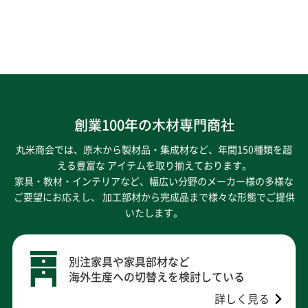
創業100年の木材専門商社
丸米商会では、原木から製材品・集成材など、年間150種類を超
える豊富な アイテムを取り揃えております。
家具・教材・インテリアなど、幅広い分野のメーカー様の多様な
ご要望にお応えし、
加工部材から完成品まで様々な形態でご提供
いたします。
別注家具や家具部材など
海外生産への切替えを検討している
詳しく見る