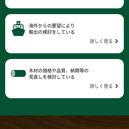
海外からの要望により
輸出の検討をしている
詳しく見る
木材の価格や品質、納期等の
見直しを検討している
詳しく見る