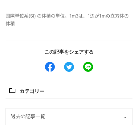
国際単位系(SI) の体積の単位。1m3は、1辺が1mの立方体の
体積
この記事をシェアする
カテゴリー