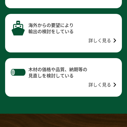
海外からの要望により
輸出の検討をしている
詳しく見る
木材の価格や品質、納期等の
見直しを検討している
詳しく見る