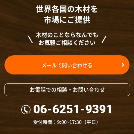
世界各国の木材を
市場にご提供
木材のことならなんでも
お気軽ご相談ください
メールで問い合わせる
お電話での相談・お問い合わせ
06-6251-9391
受付時間：9:00~17:30（平日）