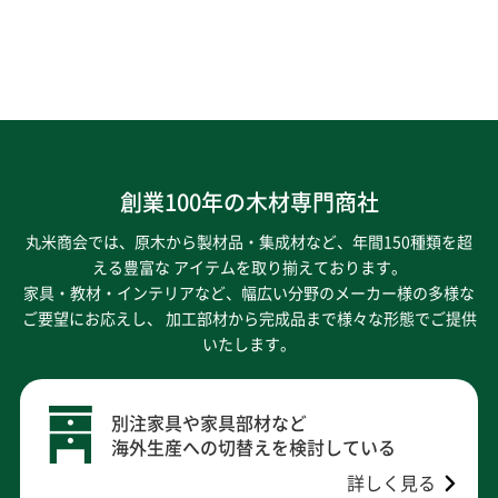
創業100年の木材専門商社
丸米商会では、原木から製材品・集成材など、年間150種類を超
える豊富な アイテムを取り揃えております。
家具・教材・インテリアなど、幅広い分野のメーカー様の多様な
ご要望にお応えし、
加工部材から完成品まで様々な形態でご提供
いたします。
別注家具や家具部材など
海外生産への切替えを検討している
詳しく見る