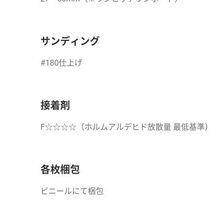
サンディング
#180仕上げ
接着剤
F☆☆☆☆（ホルムアルデヒド放散量 最低基準）
各枚梱包
ビニールにて梱包