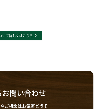
ついて詳しくはこちら
るお問い合わせ
やご相談はお気軽どうぞ