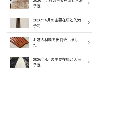
2026年７月の主要在庫と入港
予定
2026年6月の主要在庫と入港
予定
お箸の材料を出荷致しまし
た。
2026年4月の主要在庫と入港
予定