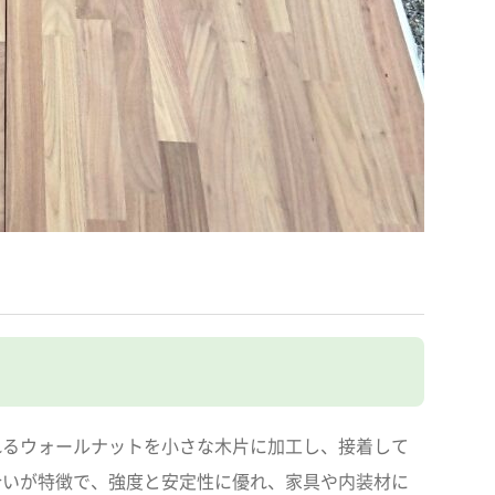
れるウォールナットを小さな木片に加工し、接着して
合いが特徴で、強度と安定性に優れ、家具や内装材に