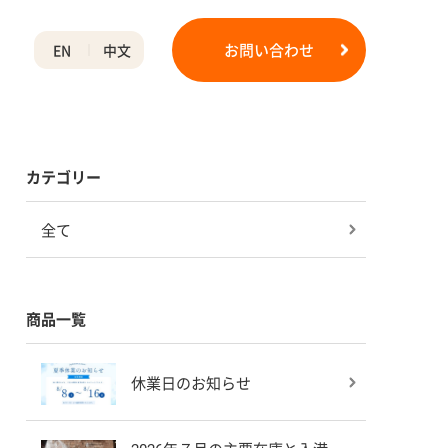
お問い合わせ
EN
中文
カテゴリー
全て
商品一覧
休業日のお知らせ