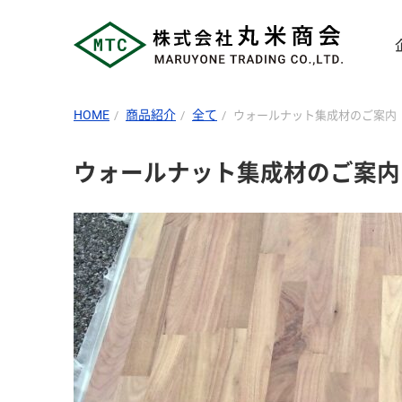
HOME
商品紹介
全て
ウォールナット集成材のご案内
ウォールナット集成材のご案内