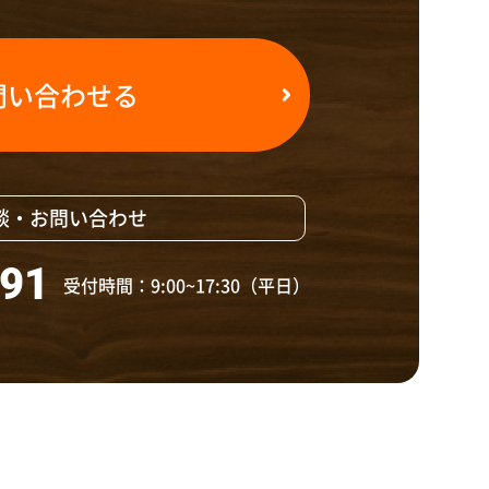
問い合わせる
談・お問い合わせ
391
受付時間：9:00~17:30（平日）