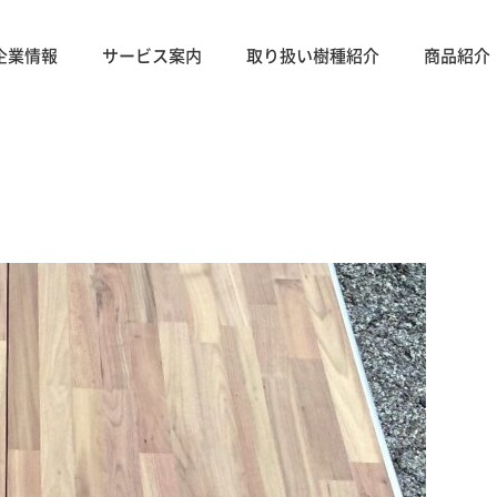
企業情報
サービス案内
取り扱い樹種紹介
商品紹介