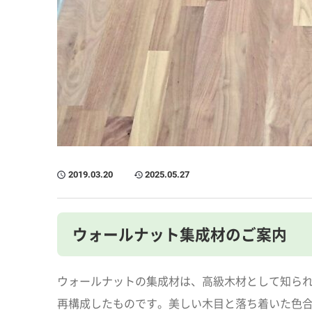
2019.03.20
2025.05.27
ウォールナット集成材のご案内
ウォールナットの集成材は、高級木材として知ら
再構成したものです。美しい木目と落ち着いた色