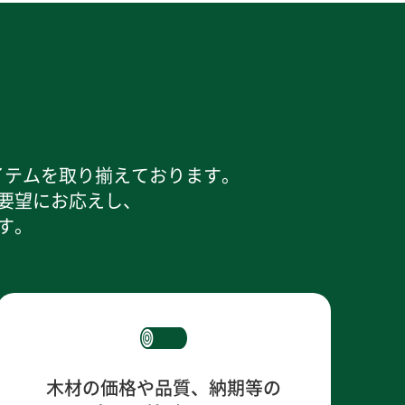
イテムを取り揃えております。
要望にお応えし、
す。
木材の価格や品質、納期等の