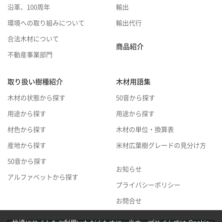
沿革、100周年
輸出
環境への取り組みについて
輸出代行
合法木材について
商品紹介
不動産事業部門
取り扱い樹種紹介
木材用語集
木材の状態から探す
50音から探す
用途から探す
用途から探す
材色から探す
木材の単位・換算表
産地から探す
米材広葉樹グレードの見分け方
50音から探す
お知らせ
アルファベットから探す
プライバシーポリシー
お問合せ