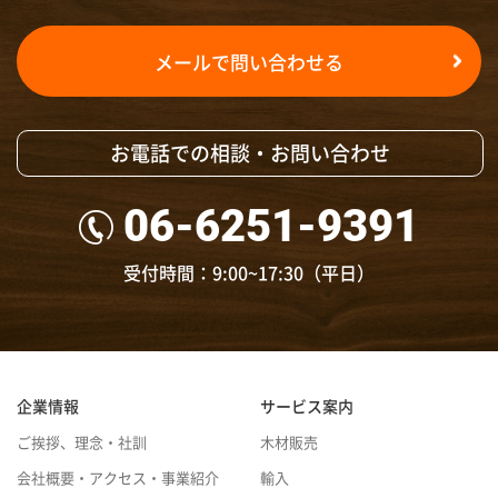
メールで問い合わせる
お電話での相談・お問い合わせ
06-6251-9391
受付時間：9:00~17:30（平日）
企業情報
サービス案内
ご挨拶、理念・社訓
木材販売
会社概要・アクセス・事業紹介
輸入