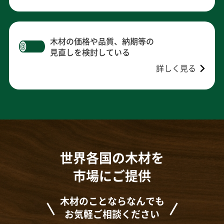
木材の価格や品質、納期等の
見直しを検討している
詳しく見る
世界各国の木材を
市場にご提供
木材のことならなんでも
お気軽ご相談ください