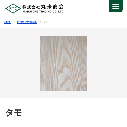
HOME
取り扱い樹種紹介
タモ
タモ