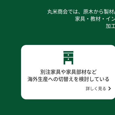
丸米商会では、原木から製材
家具・教材・イ
加
別注家具や家具部材など
海外生産への切替えを検討している
詳しく見る