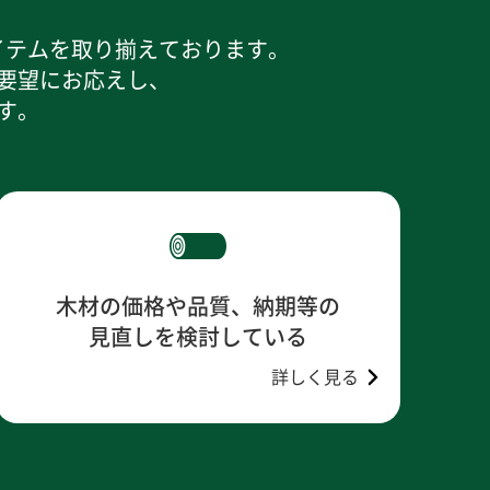
イテムを取り揃えております。
要望にお応えし、
す。
木材の価格や品質、納期等の
見直しを検討している
詳しく見る