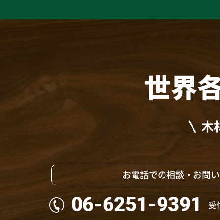
世界
木
お電話での相談・お問い
06-6251-9391
受付