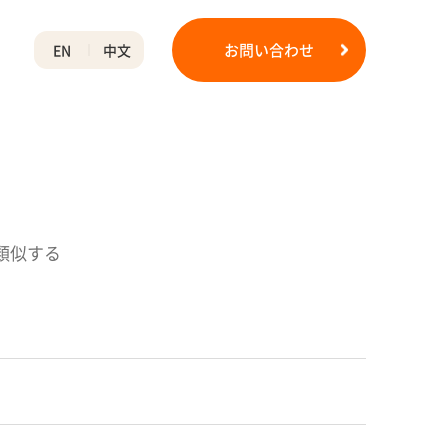
お問い合わせ
EN
中文
類似する