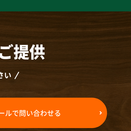
ご提供
さい
ールで問い合わせる