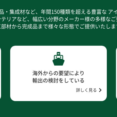
品・集成材など、年間150種類を超える豊富な ア
ンテリアなど、幅広い分野のメーカー様の多様なご
工部材から完成品まで様々な形態でご提供いたしま
海外からの要望により
輸出の検討をしている
詳しく見る