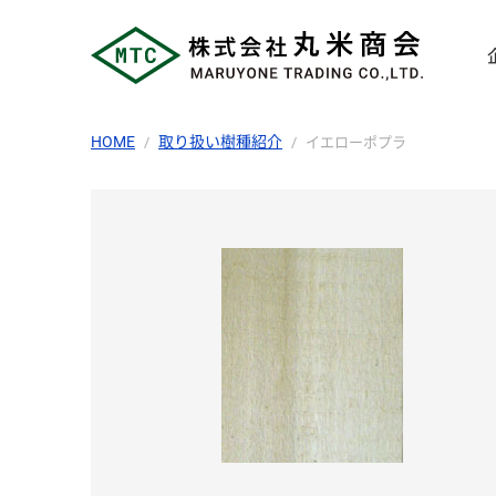
HOME
取り扱い樹種紹介
イエローポプラ