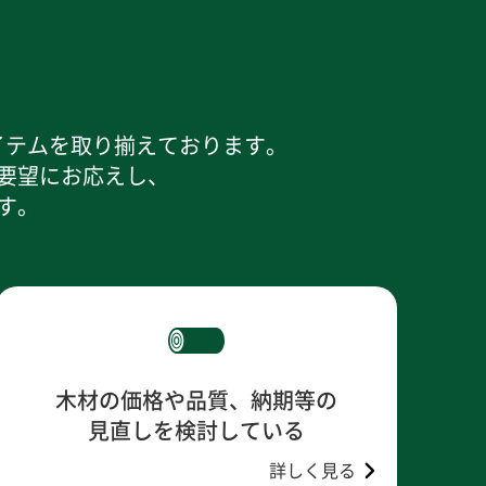
イテムを取り揃えております。
要望にお応えし、
す。
木材の価格や品質、納期等の
見直しを検討している
詳しく見る