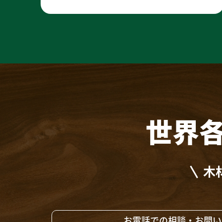
世界
木
お電話での相談・お問い