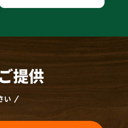
ご提供
さい