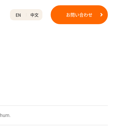
お問い合わせ
EN
中文
chum.