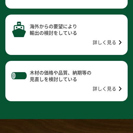
海外からの要望により
輸出の検討をしている
詳しく見る
木材の価格や品質、納期等の
見直しを検討している
詳しく見る