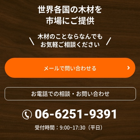
世界各国の木材を
市場にご提供
木材のことならなんでも
お気軽ご相談ください
メールで問い合わせる
お電話での相談・お問い合わせ
06-6251-9391
受付時間：9:00~17:30（平日）