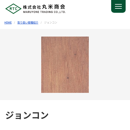
HOME
取り扱い樹種紹介
ジョンコン
ジョンコン