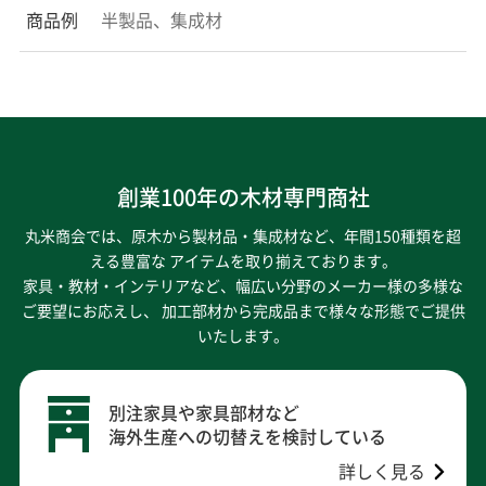
商品例
半製品、集成材
創業100年の木材専門商社
丸米商会では、原木から製材品・集成材など、年間150種類を超
える豊富な アイテムを取り揃えております。
家具・教材・インテリアなど、幅広い分野のメーカー様の多様な
ご要望にお応えし、
加工部材から完成品まで様々な形態でご提供
いたします。
別注家具や家具部材など
海外生産への切替えを検討している
詳しく見る