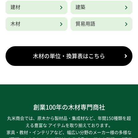
建材
建築
木材
貿易用語
木材の単位・換算表はこちら
創業100年の木材専門商社
丸米商会では、原木から製材品・集成材など、年間150種類を超
える豊富な アイテムを取り揃えております。
家具・教材・インテリアなど、幅広い分野のメーカー様の多様な