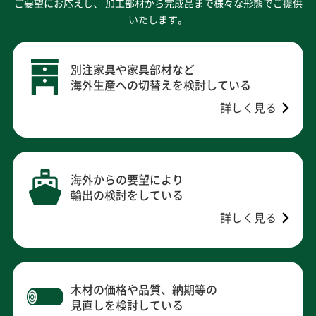
ご要望にお応えし、
加工部材から完成品まで様々な形態でご提供
いたします。
別注家具や家具部材など
海外生産への切替えを検討している
詳しく見る
海外からの要望により
輸出の検討をしている
詳しく見る
木材の価格や品質、納期等の
見直しを検討している