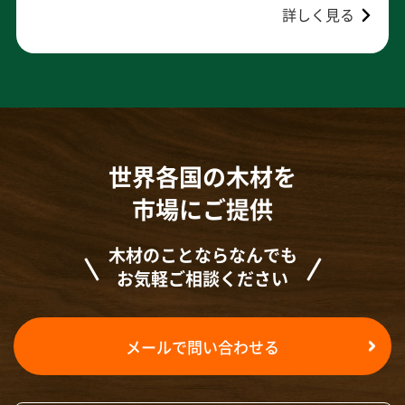
詳しく見る
世界各国の木材を
市場にご提供
木材のことならなんでも
お気軽ご相談ください
メールで問い合わせる