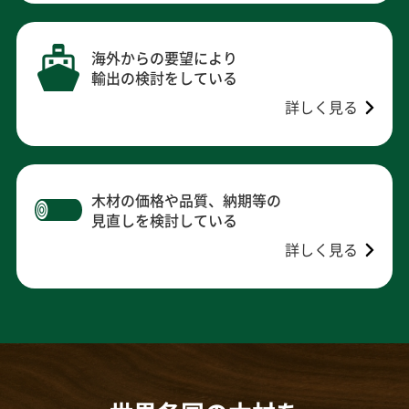
海外からの要望により
輸出の検討をしている
詳しく見る
木材の価格や品質、納期等の
見直しを検討している
詳しく見る