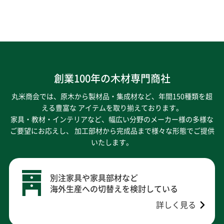
創業100年の木材専門商社
丸米商会では、原木から製材品・集成材など、年間150種類を超
える豊富な アイテムを取り揃えております。
家具・教材・インテリアなど、幅広い分野のメーカー様の多様な
ご要望にお応えし、
加工部材から完成品まで様々な形態でご提供
いたします。
別注家具や家具部材など
海外生産への切替えを検討している
詳しく見る