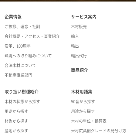
企業情報
サービス案内
ご挨拶、理念・社訓
木材販売
会社概要・アクセス・事業紹介
輸入
沿革、100周年
輸出
環境への取り組みについて
輸出代行
合法木材について
商品紹介
不動産事業部門
取り扱い樹種紹介
木材用語集
木材の状態から探す
50音から探す
用途から探す
用途から探す
材色から探す
木材の単位・換算表
産地から探す
米材広葉樹グレードの見分け方