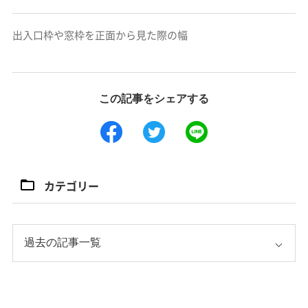
出入口枠や窓枠を正面から見た際の幅
この記事をシェアする
カテゴリー