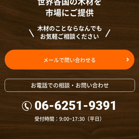
世界各国の木材を
市場にご提供
木材のことならなんでも
お気軽ご相談ください
メールで問い合わせる
お電話での相談・お問い合わせ
06-6251-9391
受付時間：9:00~17:30（平日）