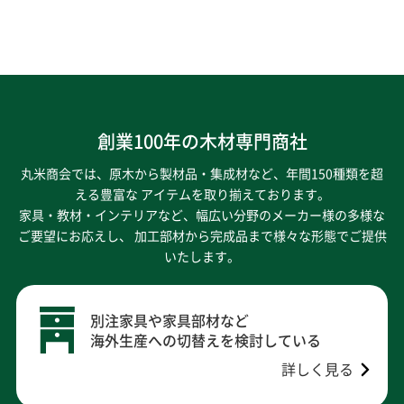
創業100年の木材専門商社
丸米商会では、原木から製材品・集成材など、年間150種類を超
える豊富な アイテムを取り揃えております。
家具・教材・インテリアなど、幅広い分野のメーカー様の多様な
ご要望にお応えし、
加工部材から完成品まで様々な形態でご提供
いたします。
別注家具や家具部材など
海外生産への切替えを検討している
詳しく見る