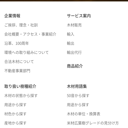
企業情報
サービス案内
ご挨拶、理念・社訓
木材販売
会社概要・アクセス・事業紹介
輸入
沿革、100周年
輸出
環境への取り組みについて
輸出代行
合法木材について
商品紹介
不動産事業部門
取り扱い樹種紹介
木材用語集
木材の状態から探す
50音から探す
用途から探す
用途から探す
材色から探す
木材の単位・換算表
産地から探す
米材広葉樹グレードの見分け方