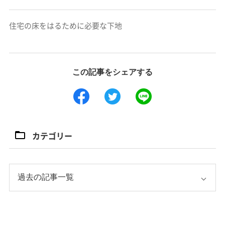
住宅の床をはるために必要な下地
この記事をシェアする
カテゴリー