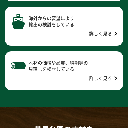
海外からの要望により
輸出の検討をしている
詳しく見る
木材の価格や品質、納期等の
見直しを検討している
詳しく見る