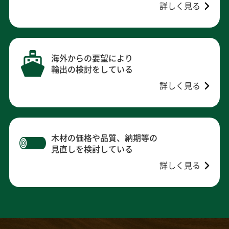
詳しく見る
海外からの要望により
輸出の検討をしている
詳しく見る
木材の価格や品質、納期等の
見直しを検討している
詳しく見る