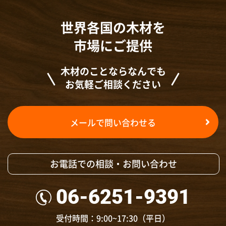
世界各国の木材を
市場にご提供
木材のことならなんでも
お気軽ご相談ください
メールで問い合わせる
お電話での相談・お問い合わせ
06-6251-9391
受付時間：9:00~17:30（平日）