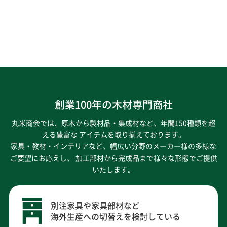
創業100年の木材専門商社
丸米商会では、原木から製材品・集成材など、年間150種類を超
える豊富な アイテムを取り揃えております。
家具・教材・インテリアなど、幅広い分野のメーカー様の多様な
ご要望にお応えし、
加工部材から完成品まで様々な形態でご提供
いたします。
別注家具や家具部材など
海外生産への切替えを検討している