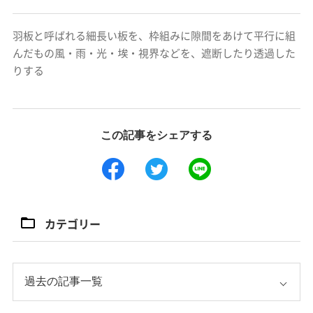
羽板と呼ばれる細長い板を、枠組みに隙間をあけて平行に組
んだもの風・雨・光・埃・視界などを、遮断したり透過した
りする
この記事をシェアする
カテゴリー