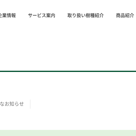
企業情報
サービス案内
取り扱い樹種紹介
商品紹介
なお知らせ