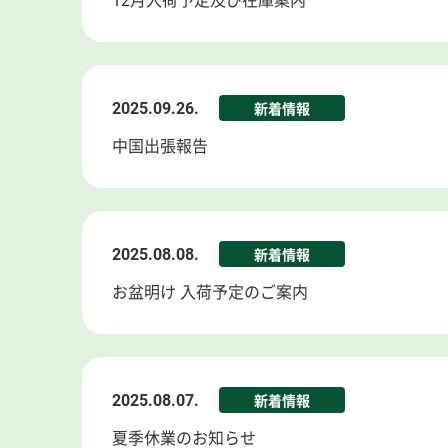
12月入荷予定及び在庫案内
2025.09.26.
新着情報
中国出張報告
2025.08.08.
新着情報
お盆明け 入荷予定のご案内
2025.08.07.
新着情報
夏季休業のお知らせ