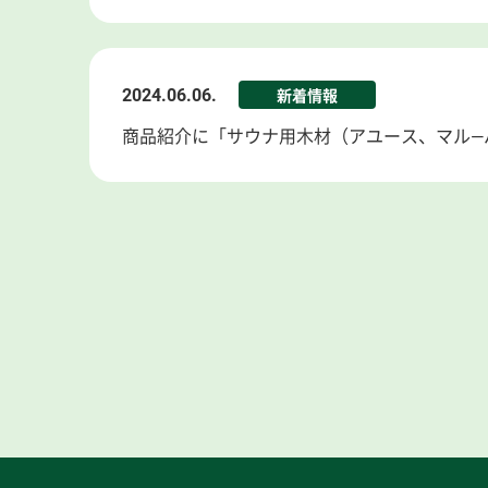
2024.06.06.
新着情報
商品紹介に「サウナ用木材（アユース、マル―