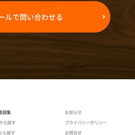
ールで問い合わせる
用語集
お知らせ
音から探す
プライバシーポリシー
から探す
お問合せ