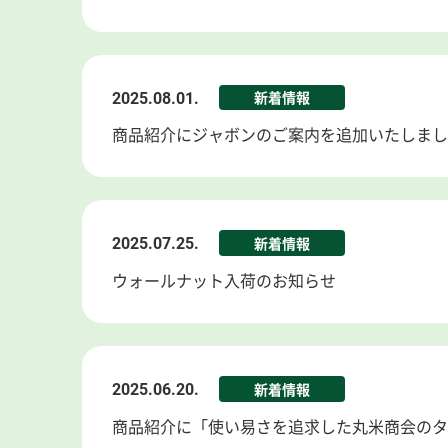
2025.08.01.
新着情報
商品紹介にジャボンのご案内を追加いたしまし
2025.07.25.
新着情報
ウォールナット入荷のお知らせ
2025.06.20.
新着情報
商品紹介に「使い易さを追求した丸米商会のタ