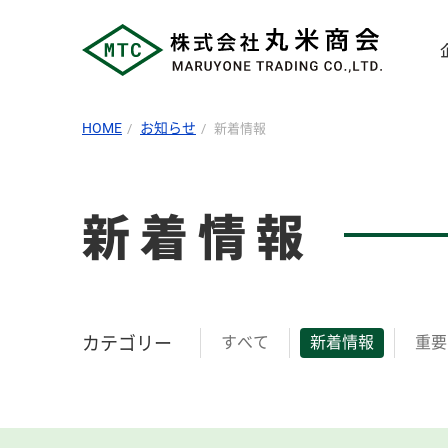
HOME
お知らせ
新着情報
新着情報
カテゴリー
すべて
新着情報
重要