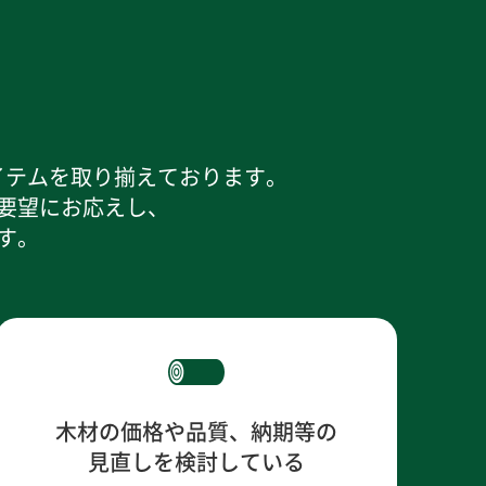
イテムを取り揃えております。
要望にお応えし、
す。
木材の価格や品質、納期等の
見直しを検討している