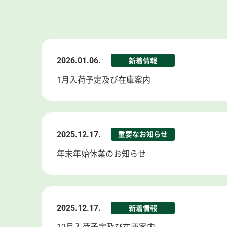
2026.01.06.
新着情報
1月入荷予定及び在庫案内
2025.12.17.
重要なお知らせ
年末年始休業のお知らせ
2025.12.17.
新着情報