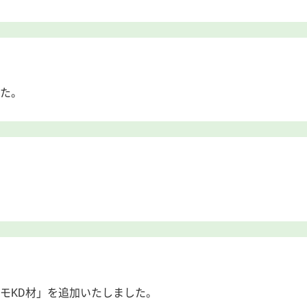
た。
モKD材」を追加いたしました。