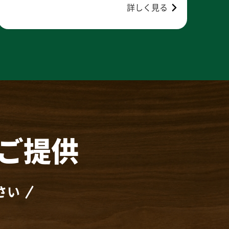
詳しく見る
ご提供
さい