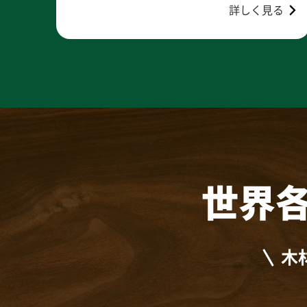
詳しく見る
世界
木