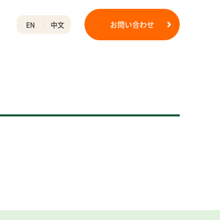
お問い合わせ
EN
中文