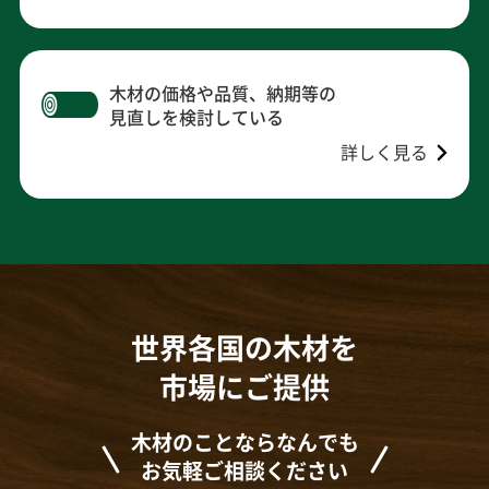
木材の価格や品質、納期等の
見直しを検討している
詳しく見る
世界各国の木材を
市場にご提供
木材のことならなんでも
お気軽ご相談ください