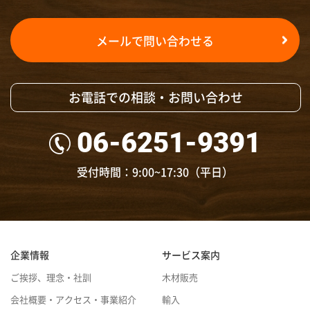
メールで問い合わせる
お電話での相談・お問い合わせ
06-6251-9391
受付時間：9:00~17:30（平日）
企業情報
サービス案内
ご挨拶、理念・社訓
木材販売
会社概要・アクセス・事業紹介
輸入