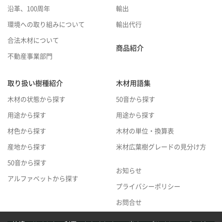
沿革、100周年
輸出
環境への取り組みについて
輸出代行
合法木材について
商品紹介
不動産事業部門
取り扱い樹種紹介
木材用語集
木材の状態から探す
50音から探す
用途から探す
用途から探す
材色から探す
木材の単位・換算表
産地から探す
米材広葉樹グレードの見分け方
50音から探す
お知らせ
アルファベットから探す
プライバシーポリシー
お問合せ