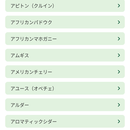
アピトン（クルイン）
アフリカンパドウク
アフリカンマホガニー
アムギス
アメリカンチェリー
アユース（オベチェ）
アルダー
アロマティックシダー